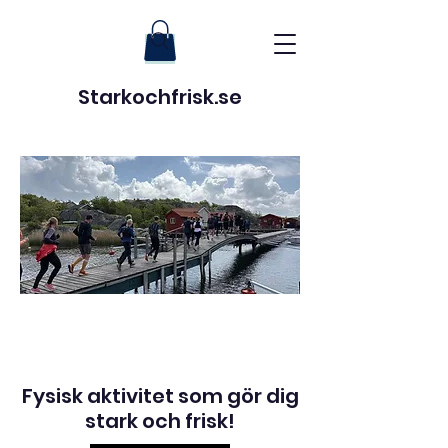
Starkochfrisk.se
Fysisk aktivitet som gör dig
stark och frisk!